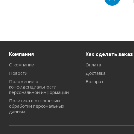
Компания
Как сделать заказ
О компании
Оплата
Новости
Доставка
Положение о
Возврат
конфиденциальности
персональной информации
Политика в отношении
обработки персональных
данных