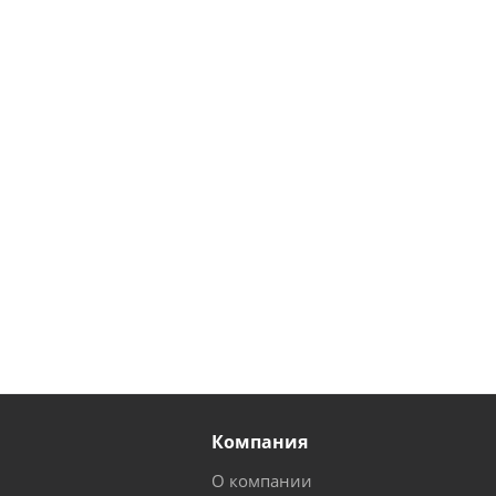
Компания
О компании