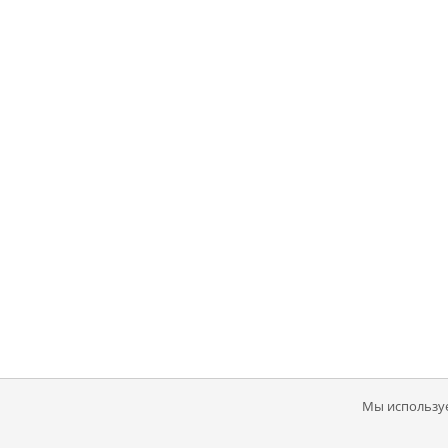
Мы используе