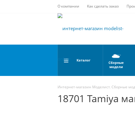
О компании
Как сделать заказ
Про
Каталог
Сборные
модели
Интернет-магазин Моделист. Сборные мо
18701 Tamiya ма