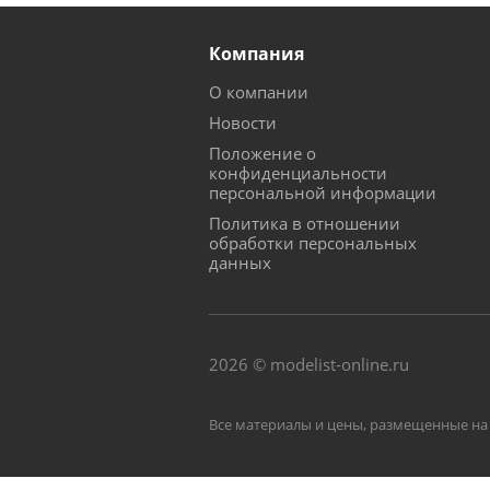
Компания
О компании
Новости
Положение о
конфиденциальности
персональной информации
Политика в отношении
обработки персональных
данных
2026 © modelist-online.ru
Все материалы и цены, размещенные на 