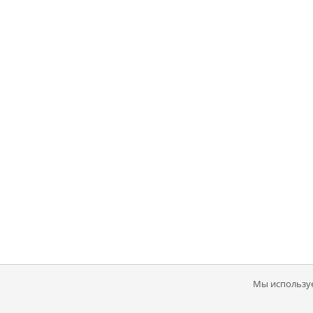
Мы используе