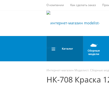
О компании
Как сделать заказ
Про
Каталог
Сборные
модели
Интернет-магазин Моделист. Сборные мо
НК-708 Краска 1