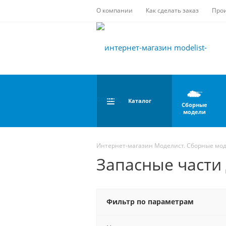
О компании
Как сделать заказ
Про
Каталог
Сборные
модели
Интернет-магазин Моделист. Сборные мо
Запасные части
Фильтр по параметрам