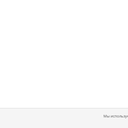
Мы используе