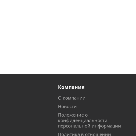
Компания
О компании
Новости
Положение о
конфиденциальности
персональной информации
Политика в отношении