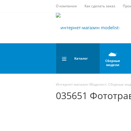
О компании
Как сделать заказ
Про
Каталог
Сборные
модели
Интернет-магазин Моделист. Сборные мо
035651 Фототрав