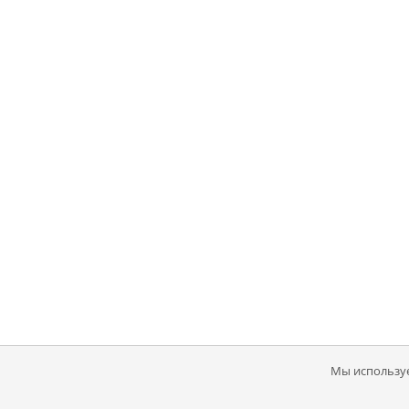
Мы используе