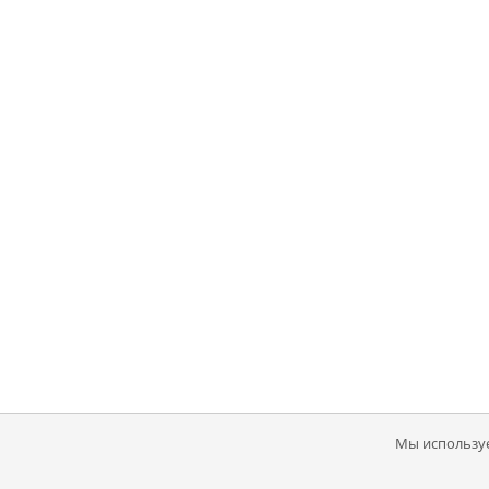
Мы используе