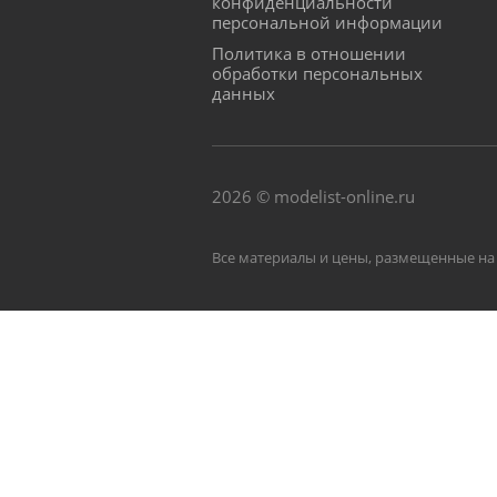
конфиденциальности
персональной информации
Политика в отношении
обработки персональных
данных
2026 © modelist-online.ru
Все материалы и цены, размещенные на 