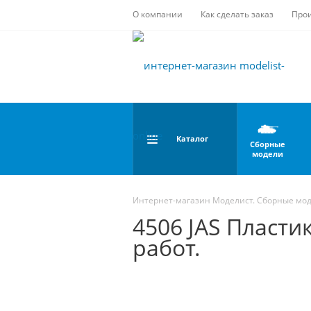
О компании
Как сделать заказ
Про
Каталог
Сборные
модели
Интернет-магазин Моделист. Сборные мо
4506 JAS Пласти
работ.