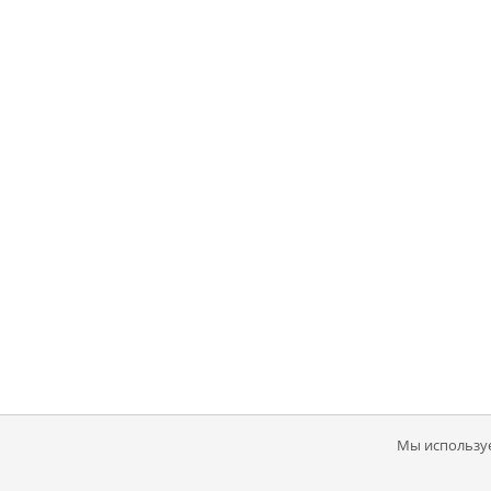
Мы используе