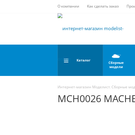
О компании
Как сделать заказ
Про
Каталог
Сборные
модели
Интернет-магазин Моделист. Сборные мо
MCH0026 MACHET