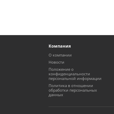
Компания
О компании
Новости
Положение о
конфиденциальности
персональной информации
Политика в отношении
обработки персональных
данных