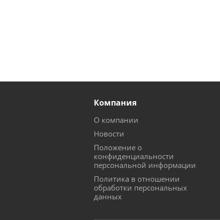
Компания
О компании
Новости
Положение о
конфиденциальности
персональной информации
Политика в отношении
обработки персональных
данных