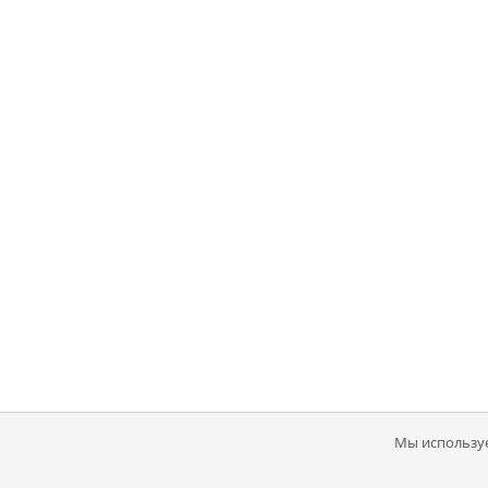
Мы используе