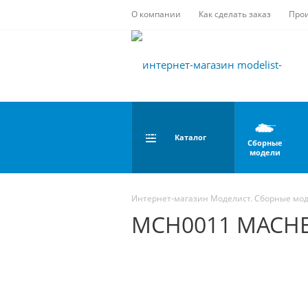
О компании
Как сделать заказ
Про
Каталог
Сборные
модели
Интернет-магазин Моделист. Сборные мо
MCH0011 MACHET