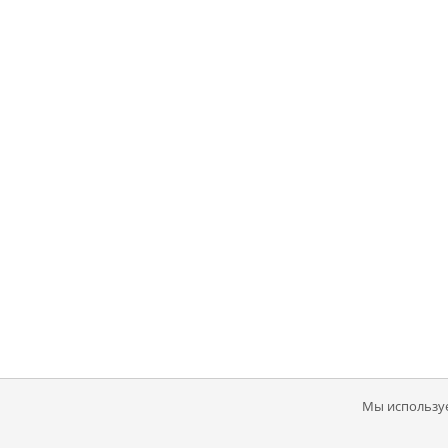
Мы используе