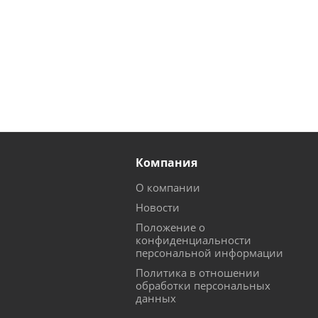
Компания
О компании
Новости
Положение о
конфиденциальности
персональной информации
Политика в отношении
обработки персональных
данных