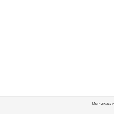
Мы используе