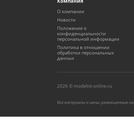
Компания
О компании
Новости
Положение о
конфиденциальности
персональной информации
Политика в отношении
обработки персональных
данных
2026 © modelist-online.ru
Все материалы и цены, размещенные на 