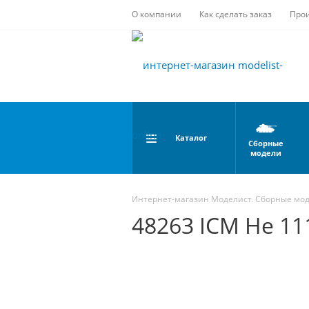
О компании
Как сделать заказ
Про
Каталог
Сборные
модели
Интернет-магазин Моделист. Сборные мо
48263 ICM He 11