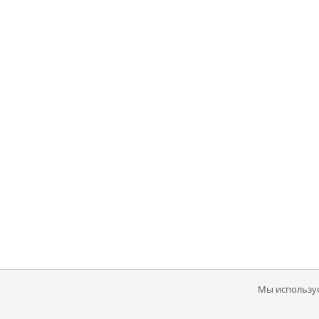
Мы используе