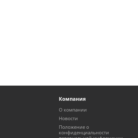
Компания
О компании
Новости
Положение о
конфиденциальности