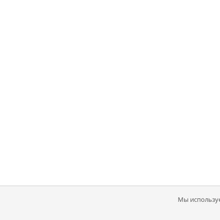
Мы используе