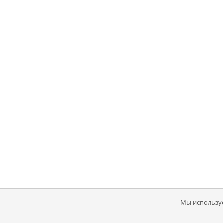
Мы используе