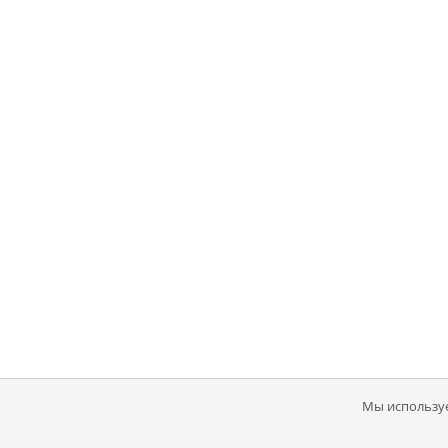
Мы используе