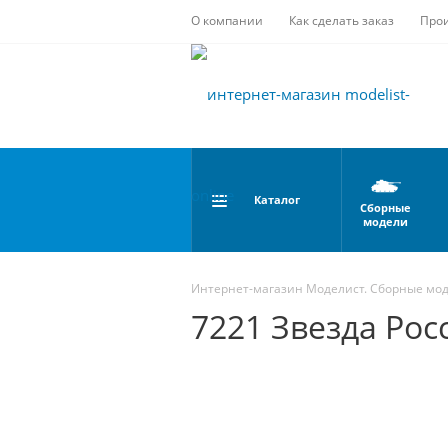
О компании
Как сделать заказ
Про
Каталог
Сборные
модели
Интернет-магазин Моделист. Сборные мо
7221 Звезда Рос