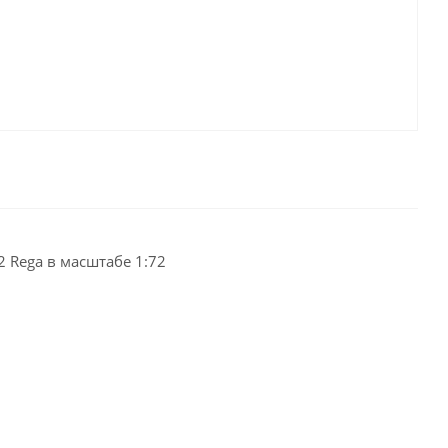
 Rega в масштабе 1:72