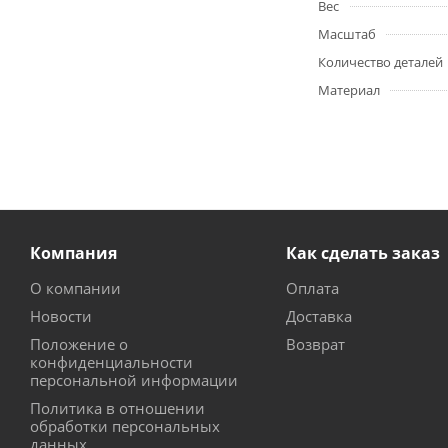
Вес
Масштаб
Количество деталей
Материал
Компания
Как сделать заказ
О компании
Оплата
Новости
Доставка
Положение о
Возврат
конфиденциальности
персональной информации
Политика в отношении
обработки персональных
данных