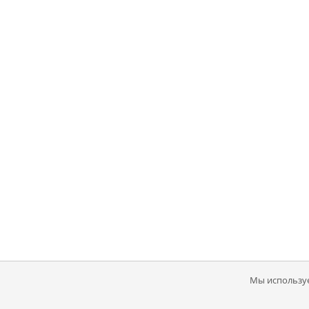
Мы используе