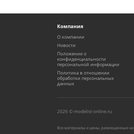
Компания
О компании
Новости
Положение о
конфиденциальности
персональной информации
Политика в отношении
обработки персональных
данных
2026 © modelist-online.ru
Все материалы и цены, размещенные на 