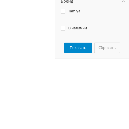
Бренд
Tamiya
В наличии
Сбросить