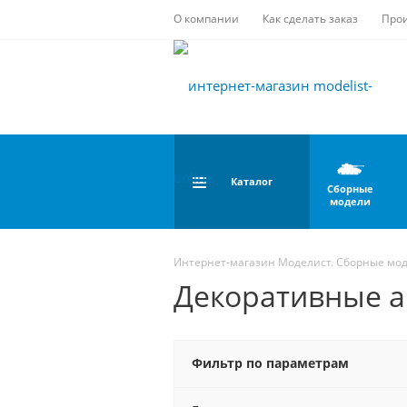
О компании
Как сделать заказ
Про
Каталог
Сборные
модели
Интернет-магазин Моделист. Сборные мо
Декоративные а
Фильтр по параметрам